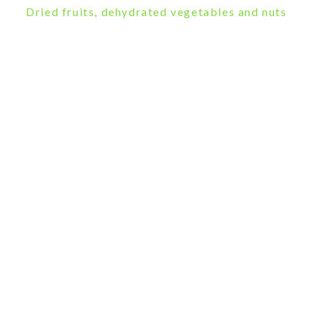
Dried fruits, dehydrated vegetables and nuts